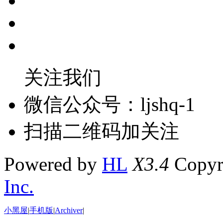
关注我们
微信公众号：ljshq-1
扫描二维码加关注
Powered by
HL
X3.4
Copyr
Inc.
小黑屋
|
手机版
|
Archiver
|