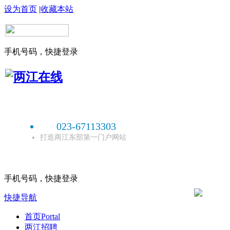
设为首页
|
收藏本站
手机号码，快捷登录
023-67113303
打造两江东部第一门户网站
手机号码，快捷登录
快捷导航
首页
Portal
两江招聘