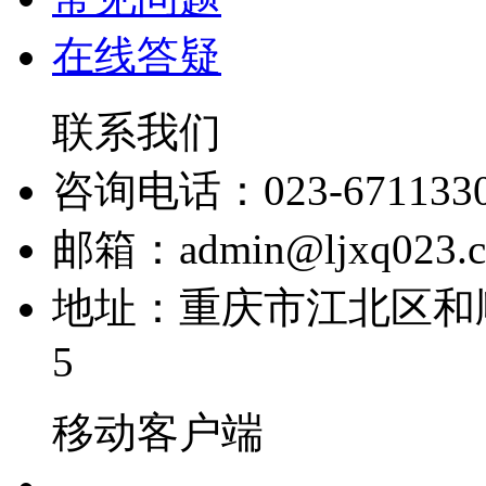
在线答疑
联系我们
咨询电话：023-671133
邮箱：admin@ljxq023.
地址：重庆市江北区和顺
5
移动客户端