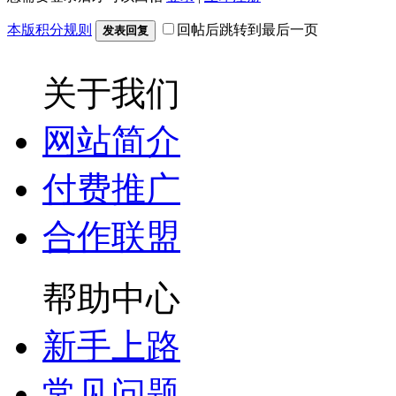
本版积分规则
回帖后跳转到最后一页
发表回复
关于我们
网站简介
付费推广
合作联盟
帮助中心
新手上路
常见问题