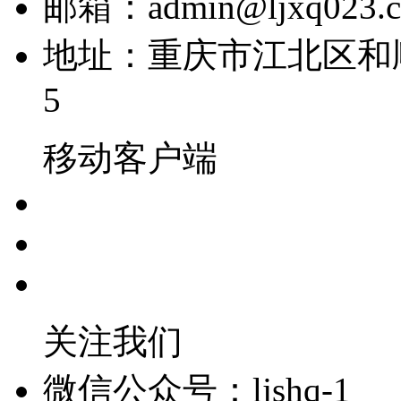
邮箱：admin@ljxq023.
地址：重庆市江北区和顺
5
移动客户端
关注我们
微信公众号：ljshq-1