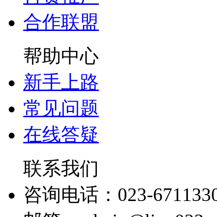
合作联盟
帮助中心
新手上路
常见问题
在线答疑
联系我们
咨询电话：023-671133