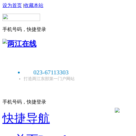
设为首页
|
收藏本站
手机号码，快捷登录
023-67113303
打造两江东部第一门户网站
手机号码，快捷登录
快捷导航