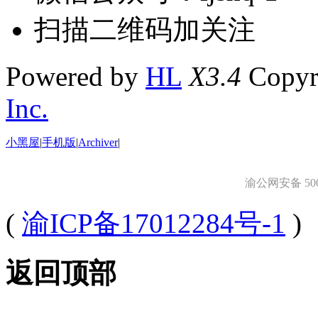
扫描二维码加关注
Powered by
HL
X3.4
Copyr
Inc.
小黑屋
|
手机版
|
Archiver
|
渝公网安备 5001
(
渝ICP备17012284号-1
)
返回顶部