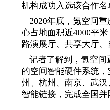
机构成功入选该合作名
2020年底，氪空间
心占地面积近4000平
路演展厅、共享大厅、
记者了解到，氪空间
的空间智能硬件系统，
州、杭州、南京、武汉
智能链接，完成全国并