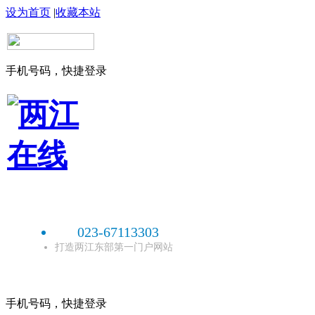
设为首页
|
收藏本站
手机号码，快捷登录
023-67113303
打造两江东部第一门户网站
手机号码，快捷登录