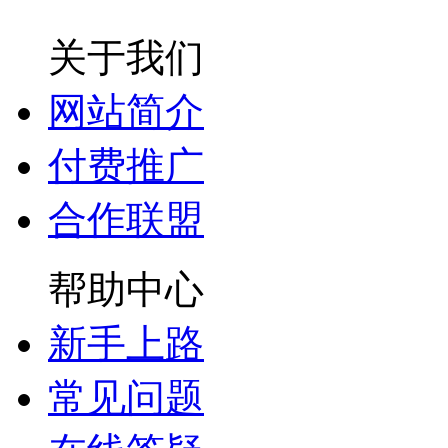
关于我们
网站简介
付费推广
合作联盟
帮助中心
新手上路
常见问题