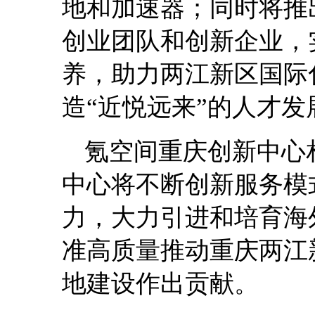
地和加速器；同时将推
创业团队和创新企业，
养，助力两江新区国际
造“近悦远来”的人才发
氪空间重庆创新中心
中心将不断创新服务模
力，大力引进和培育海
准高质量推动重庆两江
地建设作出贡献。