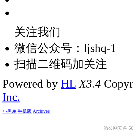
关注我们
微信公众号：ljshq-1
扫描二维码加关注
Powered by
HL
X3.4
Copyr
Inc.
小黑屋
|
手机版
|
Archiver
|
渝公网安备 500