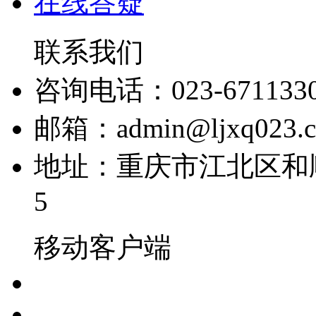
在线答疑
联系我们
咨询电话：023-671133
邮箱：admin@ljxq023.
地址：重庆市江北区和顺
5
移动客户端