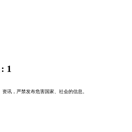
:
1
、资讯，严禁发布危害国家、社会的信息。