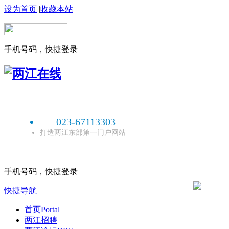
设为首页
|
收藏本站
手机号码，快捷登录
023-67113303
打造两江东部第一门户网站
手机号码，快捷登录
快捷导航
首页
Portal
两江招聘