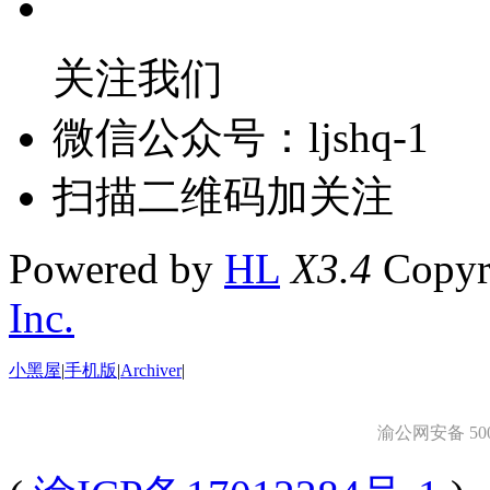
关注我们
微信公众号：ljshq-1
扫描二维码加关注
Powered by
HL
X3.4
Copyr
Inc.
小黑屋
|
手机版
|
Archiver
|
渝公网安备 5001