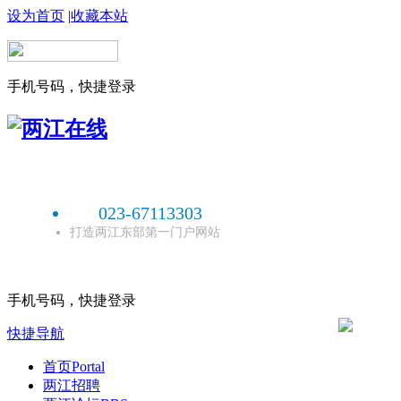
设为首页
|
收藏本站
手机号码，快捷登录
023-67113303
打造两江东部第一门户网站
手机号码，快捷登录
快捷导航
首页
Portal
两江招聘