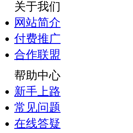
关于我们
网站简介
付费推广
合作联盟
帮助中心
新手上路
常见问题
在线答疑