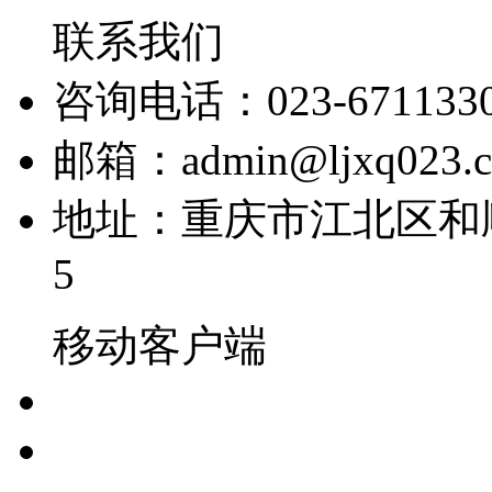
联系我们
咨询电话：023-671133
邮箱：admin@ljxq023.
地址：重庆市江北区和顺
5
移动客户端